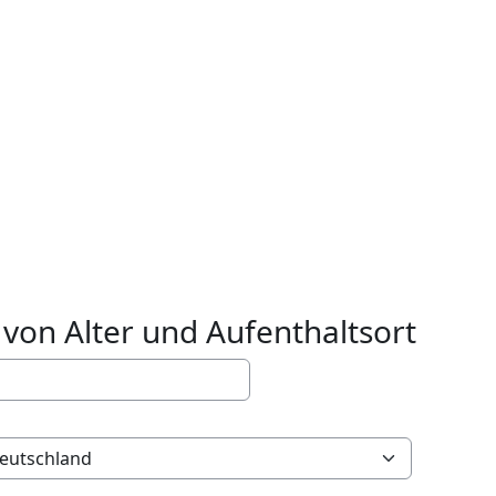
von Alter und Aufenthaltsort