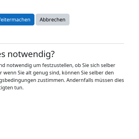
es notwendig?
nd notwendig um festzustellen, ob Sie sich selber
r wenn Sie alt genug sind, können Sie selber den
ngsbedingungen zustimmen. Andernfalls müssen dies
igten tun.