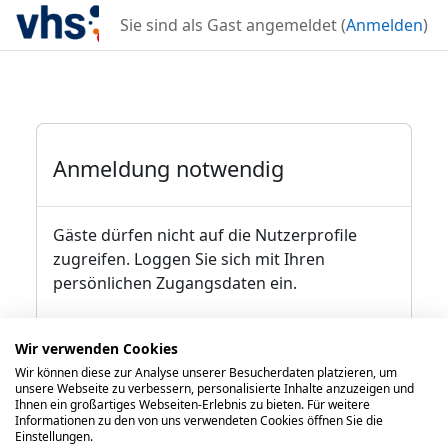
Zum Hauptinhalt
Sie sind als Gast angemeldet (
Anmelden
)
Anmeldung notwendig
Gäste dürfen nicht auf die Nutzerprofile
zugreifen. Loggen Sie sich mit Ihren
persönlichen Zugangsdaten ein.
Wir verwenden Cookies
Abbrechen
Weiter
Wir können diese zur Analyse unserer Besucherdaten platzieren, um
unsere Webseite zu verbessern, personalisierte Inhalte anzuzeigen und
Ihnen ein großartiges Webseiten-Erlebnis zu bieten. Für weitere
Informationen zu den von uns verwendeten Cookies öffnen Sie die
Einstellungen.