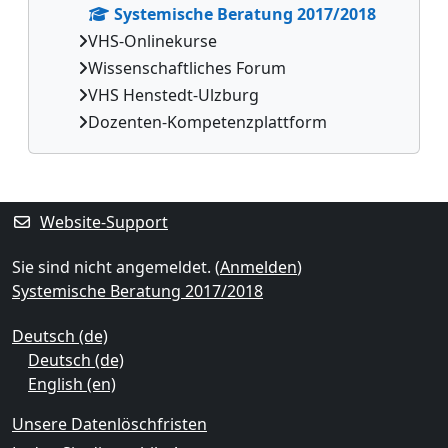
Systemische Beratung 2017/2018
VHS-Onlinekurse
Wissenschaftliches Forum
VHS Henstedt-Ulzburg
Dozenten-Kompetenzplattform
Ergänzungsblöcke
Website-Support
Sie sind nicht angemeldet. (
Anmelden
)
Systemische Beratung 2017/2018
Deutsch ‎(de)‎
Deutsch ‎(de)‎
English ‎(en)‎
Unsere Datenlöschfristen