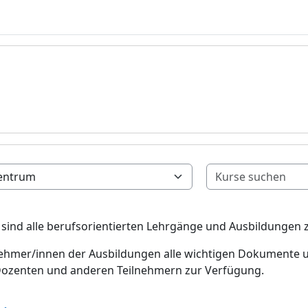
sind alle berufsorientierten Lehrgänge und Ausbildungen
lnehmer/innen der Ausbildungen alle wichtigen Dokumente u
Dozenten und anderen Teilnehmern zur Verfügung.