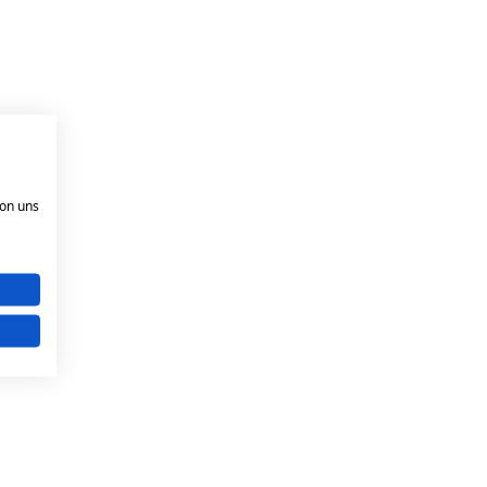
von uns