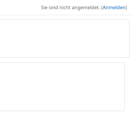
Sie sind nicht angemeldet. (
Anmelden
)