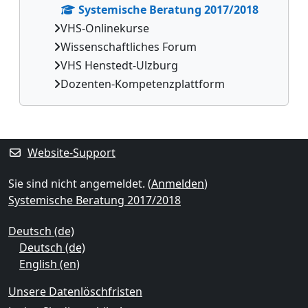
Systemische Beratung 2017/2018
VHS-Onlinekurse
Wissenschaftliches Forum
VHS Henstedt-Ulzburg
Dozenten-Kompetenzplattform
Ergänzungsblöcke
Website-Support
Sie sind nicht angemeldet. (
Anmelden
)
Systemische Beratung 2017/2018
Deutsch ‎(de)‎
Deutsch ‎(de)‎
English ‎(en)‎
Unsere Datenlöschfristen