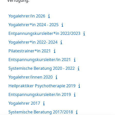
Verfügung.
Yogalehrer/in 2026
Yogalehrer*in 2024 - 2025
Entpannungskursleiter*in 2022/2023
Yogalehrer*in 2022- 2024
Pilatestrainer*in 2021
Entspannungskursleiter/in 2021
Systemische Beratung 2020 - 2022
Yogalehrer/innen 2020
Heilpraktiker Psychotherapie 2019
Entspannungskursleiter/in 2019
Yogalehrer 2017
Systemische Beratung 2017/2018