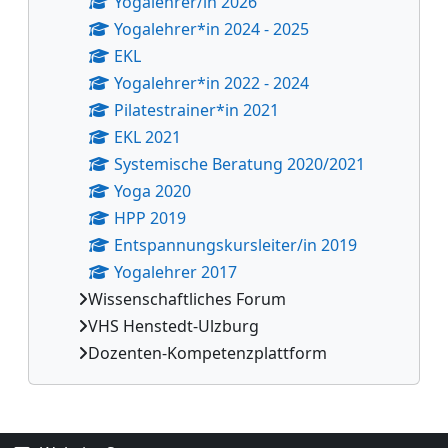
Yogalehrer/in 2026
Yogalehrer*in 2024 - 2025
EKL
Yogalehrer*in 2022 - 2024
Pilatestrainer*in 2021
EKL 2021
Systemische Beratung 2020/2021
Yoga 2020
HPP 2019
Entspannungskursleiter/in 2019
Yogalehrer 2017
Wissenschaftliches Forum
VHS Henstedt-Ulzburg
Dozenten-Kompetenzplattform
Ergänzungsblöcke